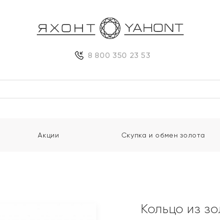
8 800 350 23 53
Акции
Скупка и обмен золота
Кольцо из з