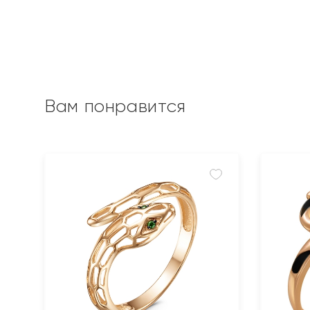
Вам понравится