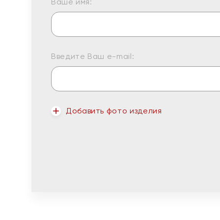
Ваше имя:
Введите Ваш e-mail:
Добавить фото изделия