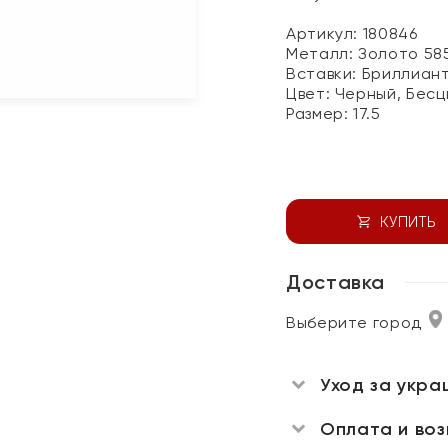
Артикул: 180846
Металл:
Золото 58
Вставки:
Бриллиан
Цвет:
Черный, Бесц
Размер:
17.5
КУПИТЬ
Доставка
Выберите город
Уход за укра
Оплата и во