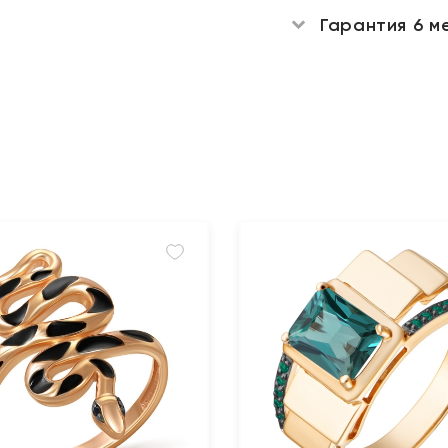
Гарантия 6 м