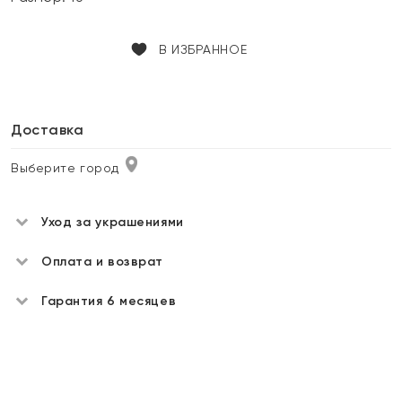
В ИЗБРАННОЕ
Доставка
Выберите город
Уход за украшениями
Оплата и возврат
Гарантия 6 месяцев