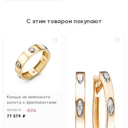
С этим товаром покупают
Кольцо из лимонного
золота с бриллиантами
155 157 ₽
-50%
77 579 ₽