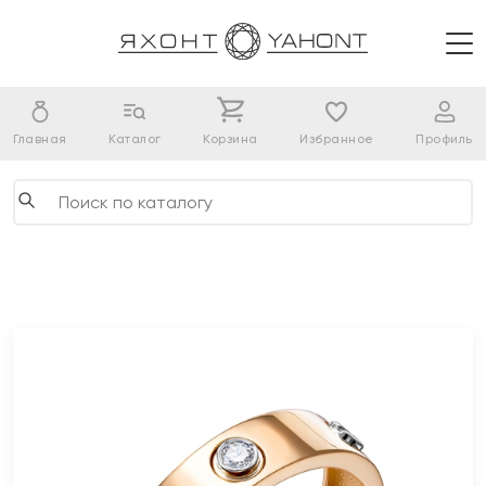
Главная
Каталог
Корзина
Избранное
Профиль