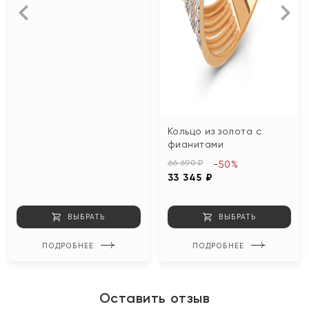
Кольцо из золота с
фианитами
66 690 ₽
-50%
33 345 ₽
ВЫБРАТЬ
ВЫБРАТЬ
ПОДРОБНЕЕ
ПОДРОБНЕЕ
Оставить отзыв