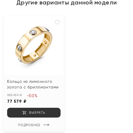
Другие варианты данной модели
Кольцо из лимонного
золота с бриллиантами
155 157 ₽
-50%
77 579 ₽
ВЫБРАТЬ
ПОДРОБНЕЕ