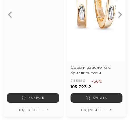
Серьги из золота с
бриллиантами
211 586 ₽
-50%
105 793 ₽
ВЫБРАТЬ
КУПИТЬ
ПОДРОБНЕЕ
ПОДРОБНЕЕ