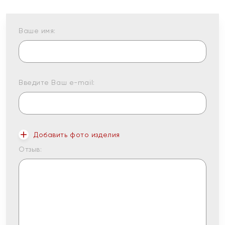
Ваше имя:
Введите Ваш e-mail:
Добавить фото изделия
Отзыв: