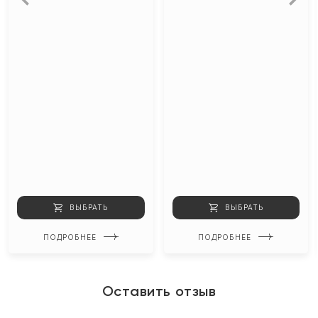
ВЫБРАТЬ
ВЫБРАТЬ
ПОДРОБНЕЕ
ПОДРОБНЕЕ
Оставить отзыв