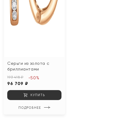
Серьги из золота с
бриллиантами
193 418 ₽
-50%
96 709 ₽
КУПИТЬ
ПОДРОБНЕЕ