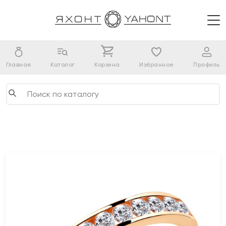
Главная
Каталог
Корзина
Избранное
Профиль