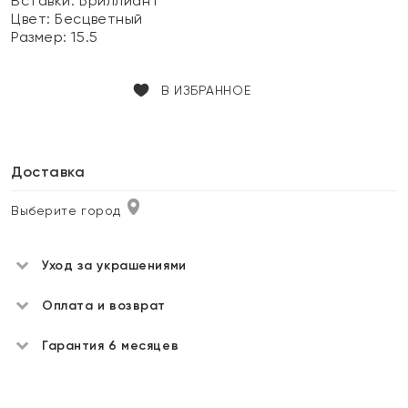
Вставки:
Бриллиант
Цвет:
Бесцветный
Размер:
15.5
В ИЗБРАННОЕ
Доставка
Выберите город
Уход за украшениями
Оплата и возврат
Гарантия 6 месяцев