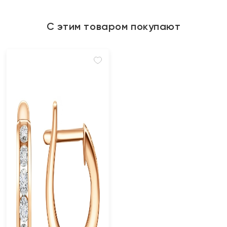
С этим товаром покупают