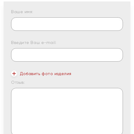
Ваше имя:
Введите Ваш e-mail:
Добавить фото изделия
Отзыв: