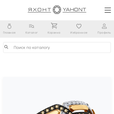
Главная
Каталог
Корзина
Избранное
Профиль