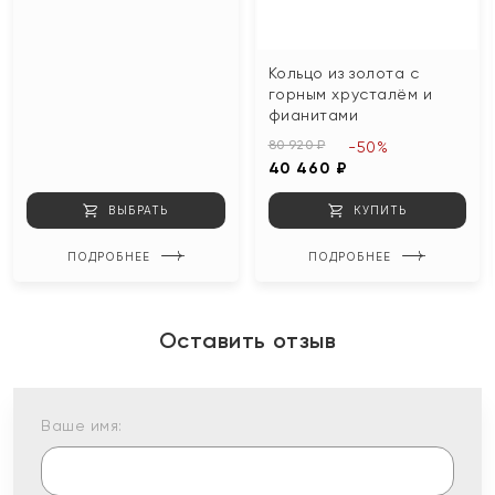
Кольцо из золота с
горным хрусталём и
фианитами
80 920 ₽
-50%
40 460 ₽
ВЫБРАТЬ
КУПИТЬ
ПОДРОБНЕЕ
ПОДРОБНЕЕ
Оставить отзыв
Ваше имя: