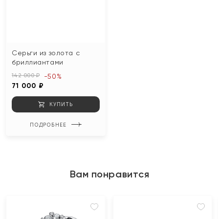
Серьги из золота с
бриллиантами
142 000 ₽
-50%
71 000 ₽
КУПИТЬ
ПОДРОБНЕЕ
Вам понравится