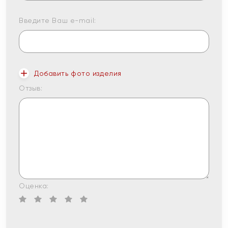
Введите Ваш e-mail:
Добавить фото изделия
Отзыв:
Оценка: