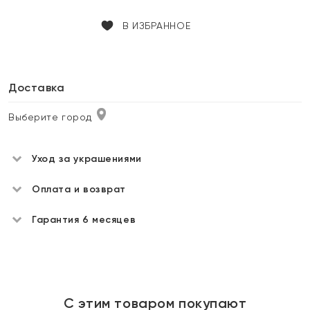
В ИЗБРАННОЕ
Доставка
Выберите город
Уход за украшениями
Оплата и возврат
Гарантия 6 месяцев
С этим товаром покупают