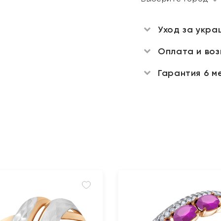
Уход за укра
Оплата и во
Гарантия 6 м