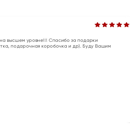
 на высшем уровне!!! Спасибо за подарки
ытка, подарочная коробочка и др). Буду Вашим