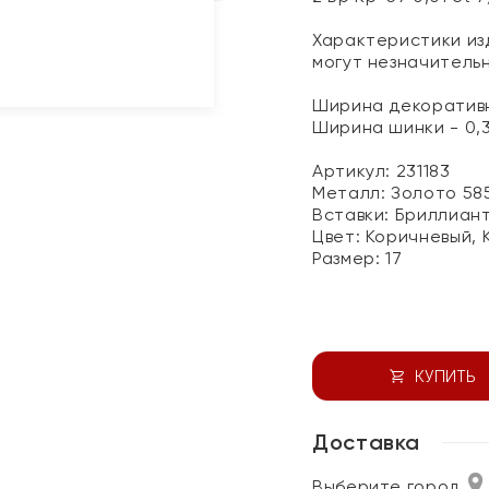
Характеристики изд
могут незначитель
Ширина декоративн
Ширина шинки - 0,
Артикул: 231183
Металл:
Золото 58
Вставки:
Бриллиан
Цвет:
Коричневый, 
Размер:
17
КУПИТЬ
Доставка
Выберите город