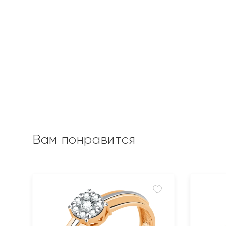
Вам понравится