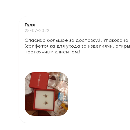
Гуля
25-07-2022
Спасибо большое за доставку!!! Упаковано
(салфеточка для ухода за изделиями, откр
постоянным клиентом!!!