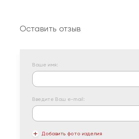
Оставить отзыв
Ваше имя:
Введите Ваш e-mail:
Добавить фото изделия