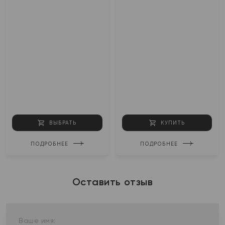
ВЫБРАТЬ
КУПИТЬ
ПОДРОБНЕЕ
ПОДРОБНЕЕ
Оставить отзыв
Ваше имя: