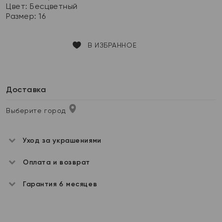
Цвет:
Бесцветный
Размер:
16
В ИЗБРАННОЕ
Доставка
Выберите город
Уход за украшениями
Оплата и возврат
Гарантия 6 месяцев