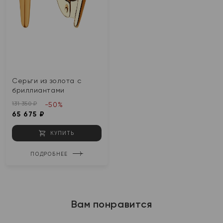
Серьги из золота с
бриллиантами
131 350 ₽
-50%
65 675 ₽
КУПИТЬ
ПОДРОБНЕЕ
Вам понравится