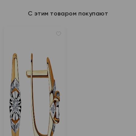
С этим товаром покупают