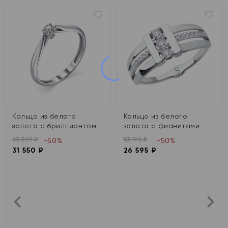
Кольцо из белого
Кольцо из белого
золота с бриллиантом
золота с фианитами
63 099 ₽
53 190 ₽
-50%
-50%
31 550 ₽
26 595 ₽