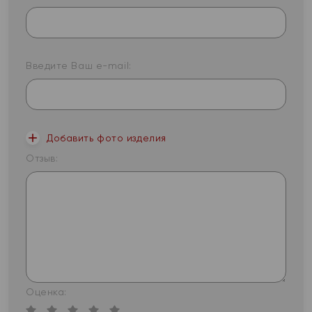
Введите Ваш e-mail:
Добавить фото изделия
Отзыв:
Оценка: