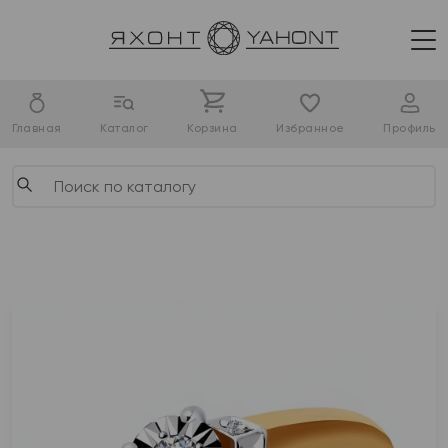
Главная
Каталог
Корзина
Избранное
Профиль