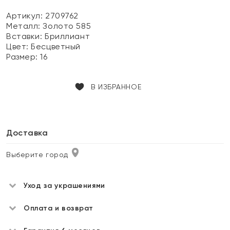
Артикул: 2709762
Металл:
Золото 585
Вставки:
Бриллиант
Цвет:
Бесцветный
Размер:
16
В ИЗБРАННОЕ
Доставка
Выберите город
Уход за украшениями
Оплата и возврат