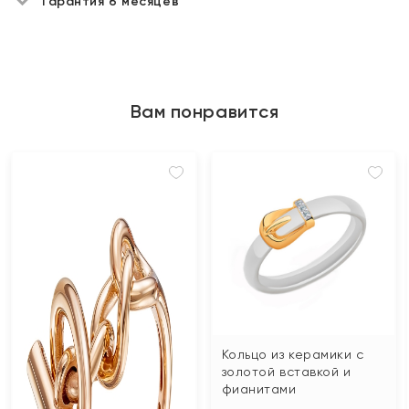
Гарантия 6 месяцев
Вам понравится
Кольцо из керамики с
золотой вставкой и
фианитами