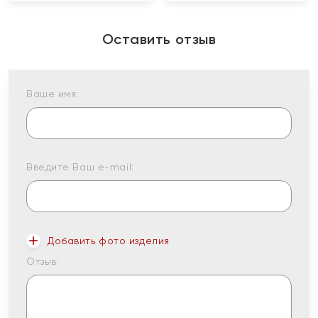
Оставить отзыв
Ваше имя:
Введите Ваш e-mail:
Добавить фото изделия
Отзыв: