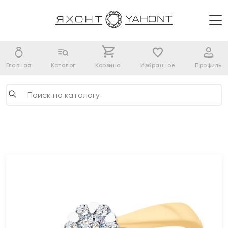
Главная
Каталог
Корзина
Избранное
Профиль