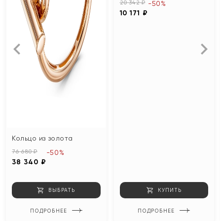
20 342 ₽
-50%
10 171 ₽
Кольцо из золота
76 680 ₽
-50%
38 340 ₽
ВЫБРАТЬ
КУПИТЬ
ПОДРОБНЕЕ
ПОДРОБНЕЕ