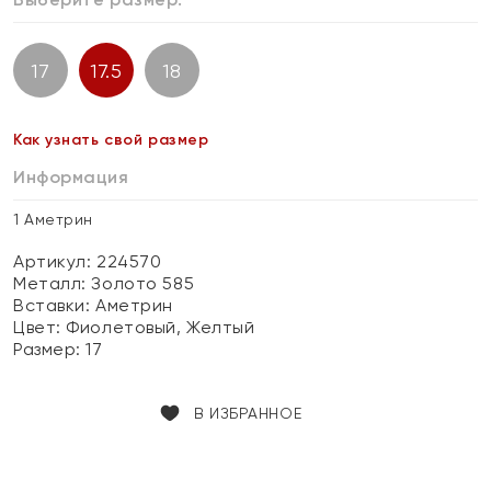
17
17.5
18
Как узнать свой размер
Информация
1 Аметрин
Артикул: 224570
Металл:
Золото 585
Вставки:
Аметрин
Цвет:
Фиолетовый, Желтый
Размер:
17
В ИЗБРАННОЕ