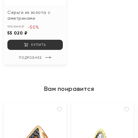
Серьги из золота с
аметринами
110 040 ₽
-50%
55 020 ₽
КУПИТЬ
ПОДРОБНЕЕ
Вам понравится