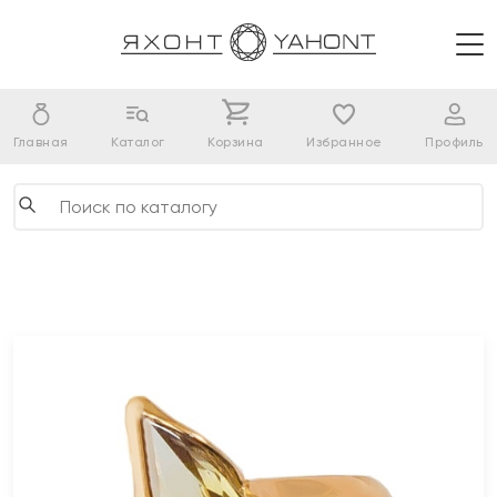
Главная
Каталог
Корзина
Избранное
Профиль