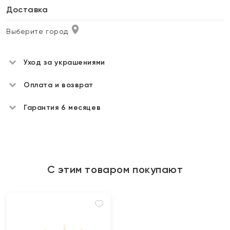
Доставка
Выберите город
Уход за украшениями
Оплата и возврат
Гарантия 6 месяцев
С этим товаром покупают