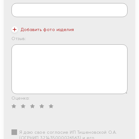
Добавить фото изделия
Отзыв:
Оценка:
Я даю свое согласие ИП Тишеновской О.А.
(ОГРНИП 321435000026563) и его