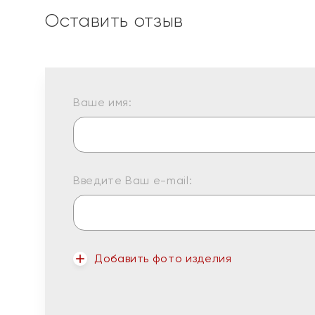
Оставить отзыв
Ваше имя:
Введите Ваш e-mail:
Добавить фото изделия