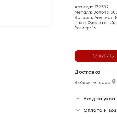
Артикул: 132387
Металл:
Золото 58
Вставки:
Аметист, 
Цвет:
Фиолетовый, 
Размер:
16
КУПИТЬ
Доставка
Выберите город
Уход за укра
Оплата и во