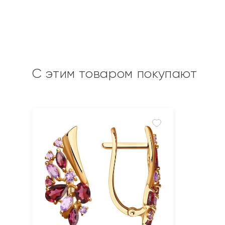
С этим товаром покупают