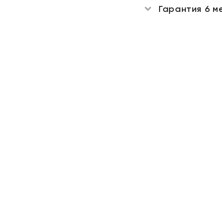
Гарантия 6 м