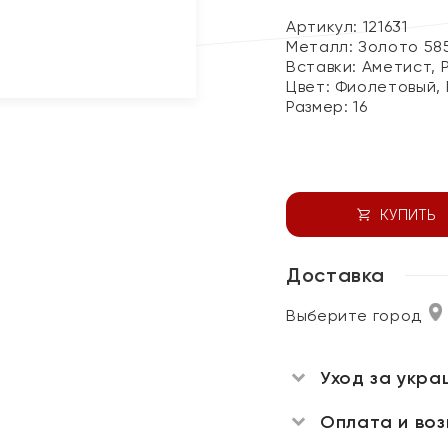
Артикул: 121631
Металл:
Золото 58
Вставки:
Аметист, 
Цвет:
Фиолетовый, 
Размер:
16
КУПИТЬ
Доставка
Выберите город
Уход за укра
Оплата и во