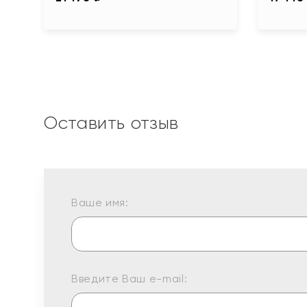
Оставить отзыв
Ваше имя:
Введите Ваш e-mail: