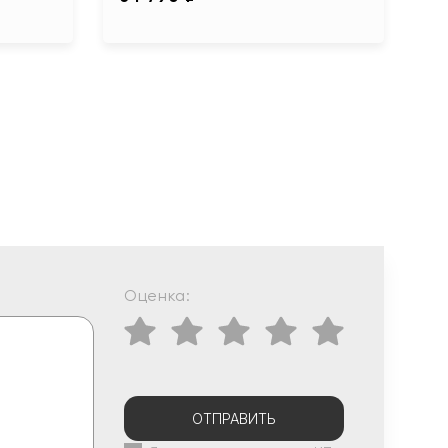
Оценка:
ОТПРАВИТЬ