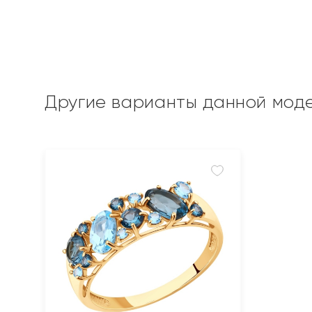
Другие варианты данной мод