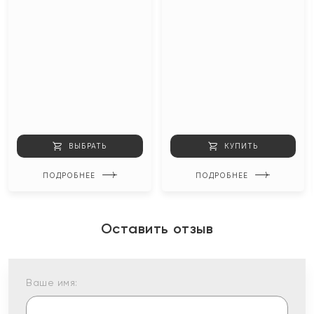
ВЫБРАТЬ
КУПИТЬ
ПОДРОБНЕЕ
ПОДРОБНЕЕ
Оставить отзыв
Ваше имя: