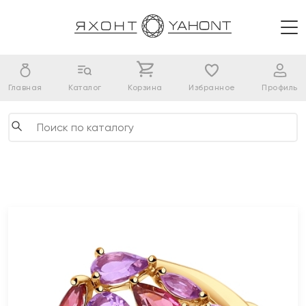
Главная
Каталог
Корзина
Избранное
Профиль