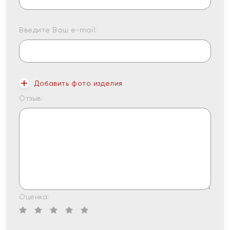
Введите Ваш e-mail:
Добавить фото изделия
Отзыв:
Оценка: