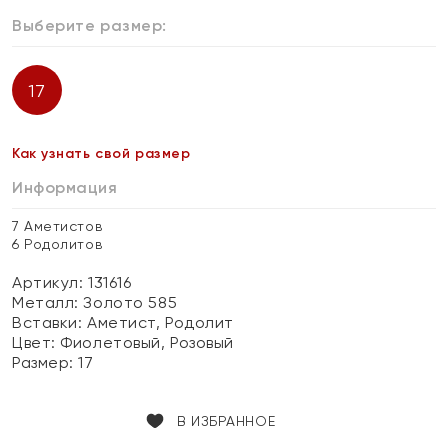
Выберите размер:
17
Как узнать свой размер
Информация
7 Аметистов
6 Родолитов
Артикул: 131616
Металл:
Золото 585
Вставки:
Аметист, Родолит
Цвет:
Фиолетовый, Розовый
Размер:
17
В ИЗБРАННОЕ