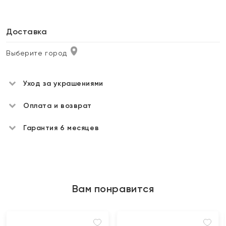
Доставка
Выберите город
Уход за украшениями
Оплата и возврат
Гарантия 6 месяцев
Вам понравится