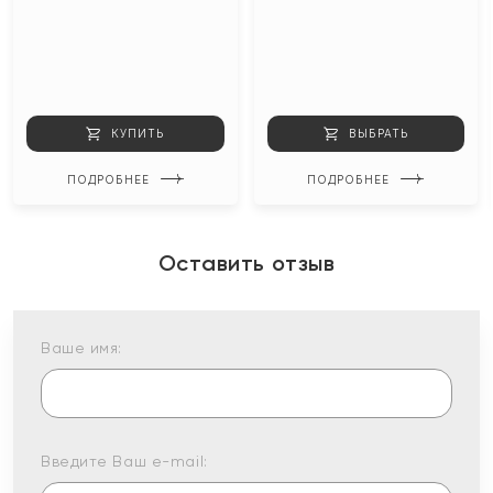
КУПИТЬ
ВЫБРАТЬ
ПОДРОБНЕЕ
ПОДРОБНЕЕ
Оставить отзыв
Ваше имя:
Введите Ваш e-mail: