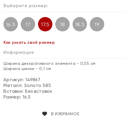
Выберите размер:
16.5
17
17.5
18
18.5
19
Как узнать свой размер
Информация
Ширина декоративного элемента - 0,55 см
Ширина шинки - 0,1 см
Артикул: 149867
Металл:
Золото 585
Вставки:
Без вставок
Размер:
16.5
В ИЗБРАННОЕ