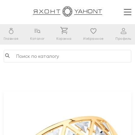
Главная
Каталог
Корзина
Избранное
Профиль