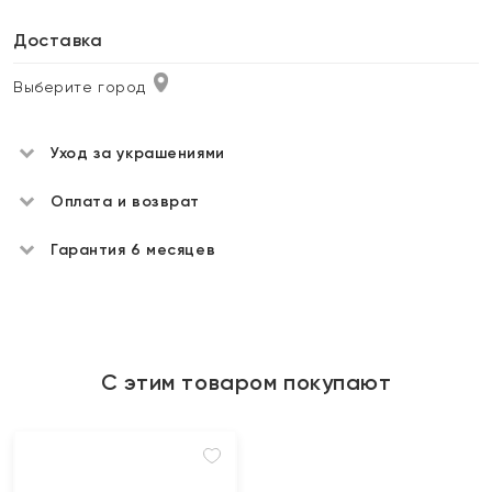
Доставка
Выберите город
Уход за украшениями
Оплата и возврат
Гарантия 6 месяцев
С этим товаром покупают