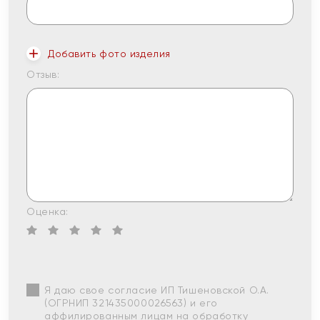
Добавить фото изделия
Отзыв:
Оценка:
Я даю свое согласие ИП Тишеновской О.А.
(ОГРНИП 321435000026563) и его
аффилированным лицам на обработку