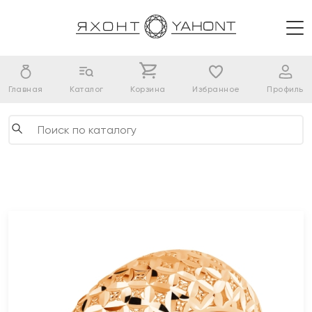
Главная
Каталог
Корзина
Избранное
Профиль