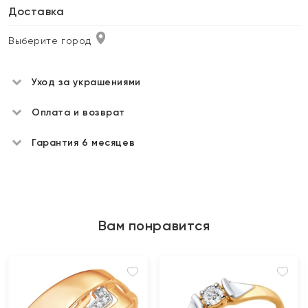
Доставка
Выберите город
Уход за украшениями
Оплата и возврат
Гарантия 6 месяцев
Вам понравится