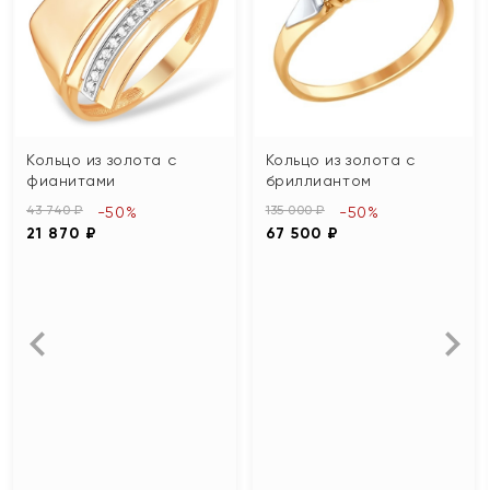
Кольцо из золота с
Кольцо из золота с
фианитами
бриллиантом
43 740 ₽
135 000 ₽
-50%
-50%
21 870 ₽
67 500 ₽