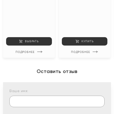
ВЫБРАТЬ
КУПИТЬ
ПОДРОБНЕЕ
ПОДРОБНЕЕ
Оставить отзыв
Ваше имя: