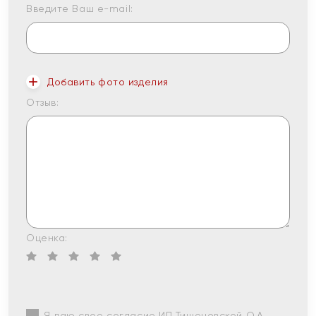
Введите Ваш e-mail:
Добавить фото изделия
Отзыв:
Оценка:
Я даю свое согласие ИП Тишеновской О.А.