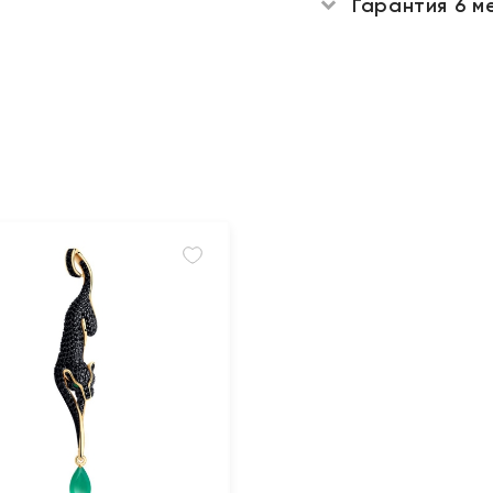
Гарантия 6 м