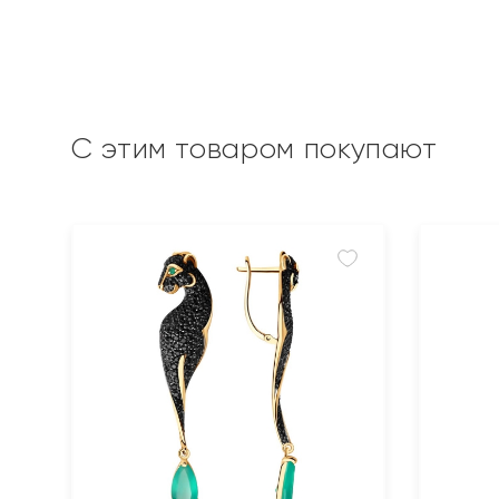
С этим товаром покупают