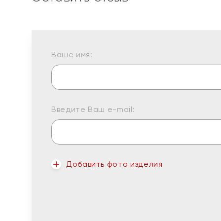
Ваше имя:
Введите Ваш e-mail:
Добавить фото изделия