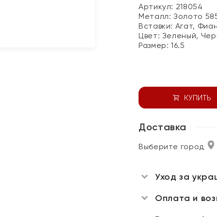
Артикул: 218054
Металл:
Золото 58
Вставки:
Агат, Фиа
Цвет:
Зеленый, Че
Размер:
16.5
КУПИТЬ
Доставка
Выберите город
Уход за укра
Оплата и во