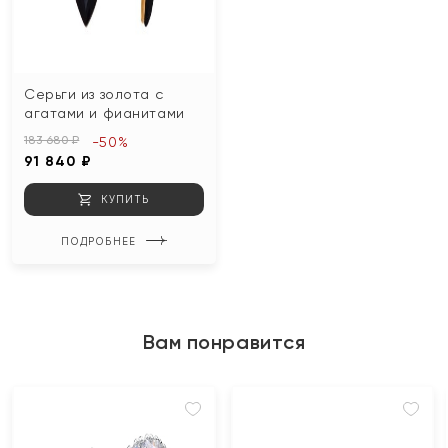
Серьги из золота с
агатами и фианитами
183 680 ₽
-50%
91 840 ₽
КУПИТЬ
ПОДРОБНЕЕ
Вам понравится