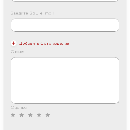
Введите Ваш e-mail:
Добавить фото изделия
Отзыв:
Оценка: