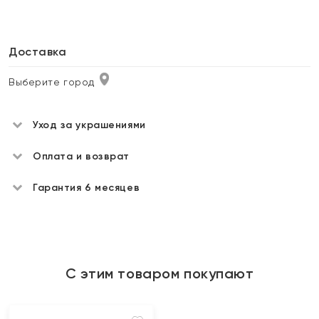
Доставка
Выберите город
Уход за украшениями
Оплата и возврат
Гарантия 6 месяцев
С этим товаром покупают