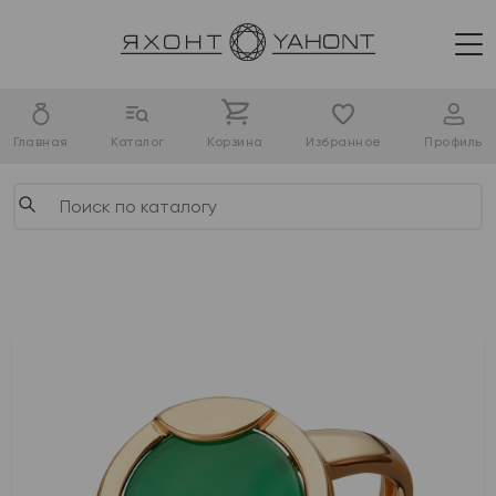
Главная
Каталог
Корзина
Избранное
Профиль