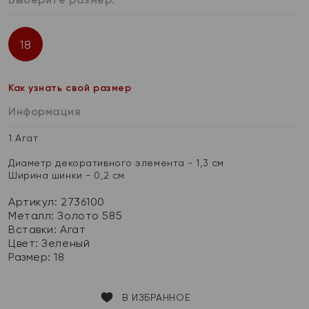
18
Как узнать свой размер
Информация
1 Агат
Диаметр декоративного элемента - 1,3 см
Ширина шинки - 0,2 см
Артикул: 2736100
Металл:
Золото 585
Вставки:
Агат
Цвет:
Зеленый
Размер:
18
В ИЗБРАННОЕ