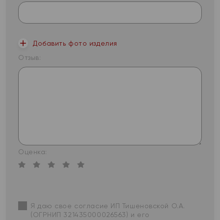
Добавить фото изделия
Отзыв:
Оценка:
Я даю свое согласие ИП Тишеновской О.А.
(ОГРНИП 321435000026563) и его