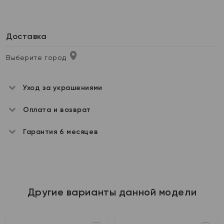
Доставка
Выберите город
Уход за украшениями
Оплата и возврат
Гарантия 6 месяцев
Другие варианты данной модели