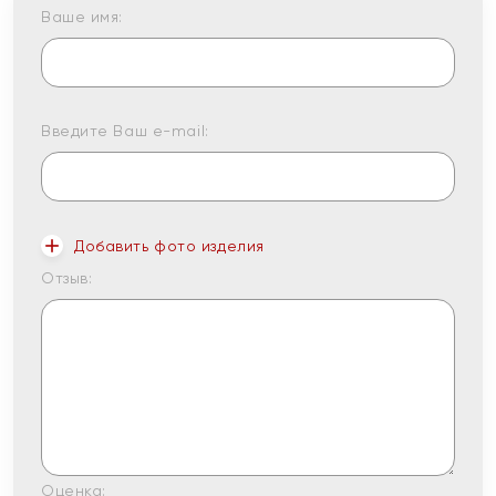
Ваше имя:
Введите Ваш e-mail:
Добавить фото изделия
Отзыв:
Оценка: