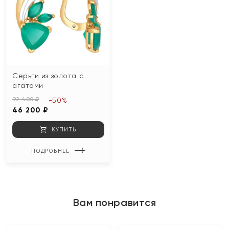
Серьги из золота с
агатами
92 400 ₽
-50%
46 200 ₽
КУПИТЬ
ПОДРОБНЕЕ
Вам понравится