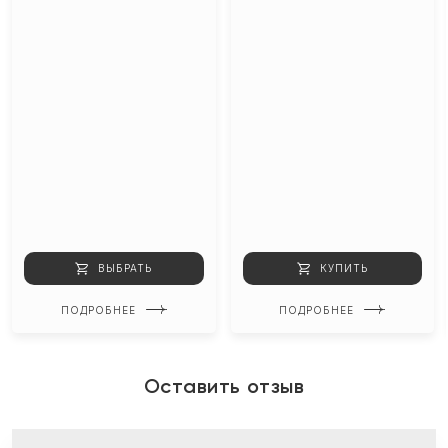
ВЫБРАТЬ
КУПИТЬ
ПОДРОБНЕЕ
ПОДРОБНЕЕ
Оставить отзыв