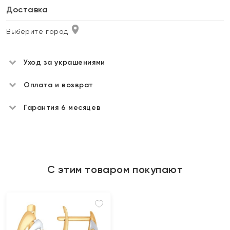
Доставка
Выберите город
Уход за украшениями
Оплата и возврат
Гарантия 6 месяцев
С этим товаром покупают