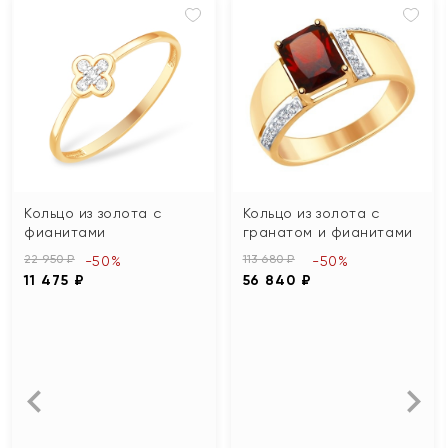
Кольцо из золота с
Кольцо из золота с
фианитами
гранатом и фианитами
22 950 ₽
113 680 ₽
-50%
-50%
11 475 ₽
56 840 ₽