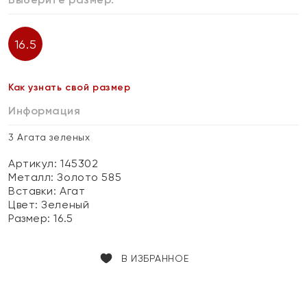
16.5
Как узнать свой размер
Информация
3 Агата зеленых
Артикул: 145302
Металл:
Золото 585
Вставки:
Агат
Цвет:
Зеленый
Размер:
16.5
В ИЗБРАННОЕ