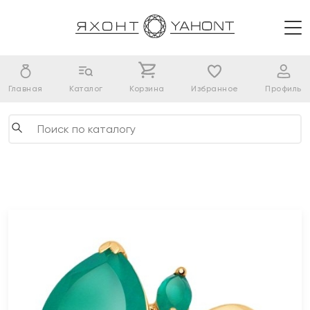
Главная
Каталог
Корзина
Избранное
Профиль