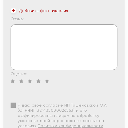
Добавить фото изделия
Отзыв:
Оценка:
Я даю свое согласие ИП Тишеновской О.А.
(ОГРНИП 321435000026563) и его
аффилированным лицам на обработку
указанных мной персональных данных на
условиях
Политики конфиденциальности