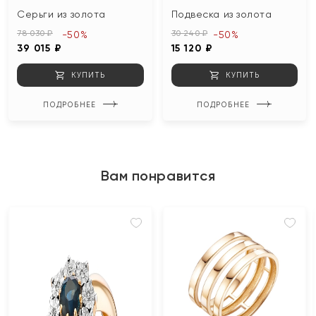
Серьги из золота
Подвеска из золота
78 030 ₽
30 240 ₽
-50%
-50%
39 015 ₽
15 120 ₽
КУПИТЬ
КУПИТЬ
ПОДРОБНЕЕ
ПОДРОБНЕЕ
Вам понравится