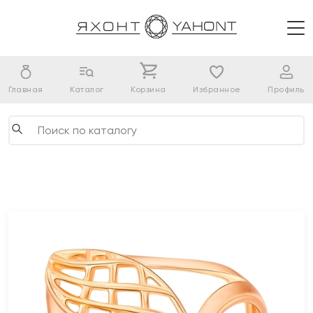
Главная
Каталог
Корзина
Избранное
Профиль