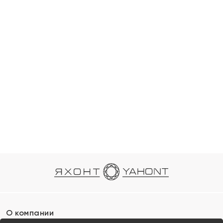
О компании