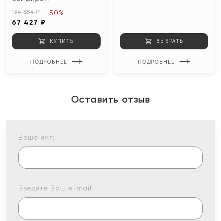
134 854 ₽
-50%
67 427 ₽
КУПИТЬ
ВЫБРАТЬ
ПОДРОБНЕЕ
ПОДРОБНЕЕ
Оставить отзыв
Ваше имя:
Введите Ваш e-mail: