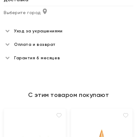
Выберите город
Уход за украшениями
Оплата и возврат
Гарантия 6 месяцев
С этим товаром покупают