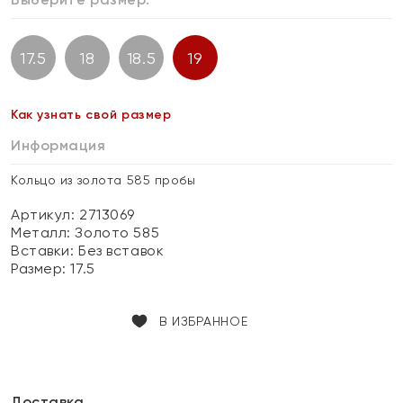
17.5
18
18.5
19
Как узнать свой размер
Информация
Кольцо из золота 585 пробы
Артикул: 2713069
Металл:
Золото 585
Вставки:
Без вставок
Размер:
17.5
В ИЗБРАННОЕ
Доставка