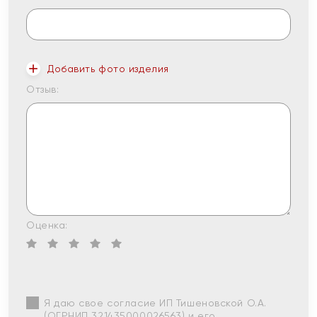
Добавить фото изделия
Отзыв:
Оценка:
Я даю свое согласие ИП Тишеновской О.А.
(ОГРНИП 321435000026563) и его