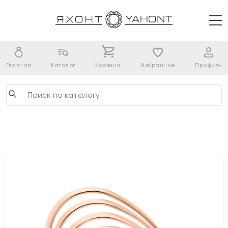
Главная
Каталог
Корзина
Избранное
Профиль