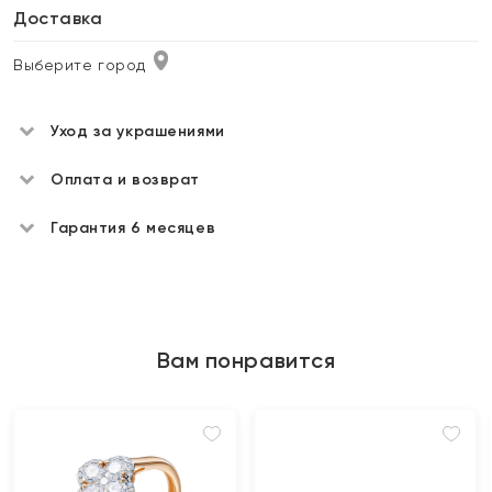
Доставка
Выберите город
Уход за украшениями
Оплата и возврат
Гарантия 6 месяцев
Вам понравится