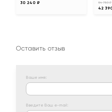
30 240 ₽
84 780 ₽
42 39
Оставить отзыв
Ваше имя:
Введите Ваш e-mail: