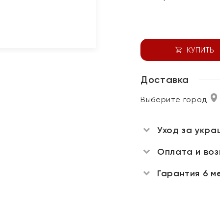
КУПИТЬ
Доставка
Выберите город
Уход за укра
Оплата и во
Гарантия 6 м