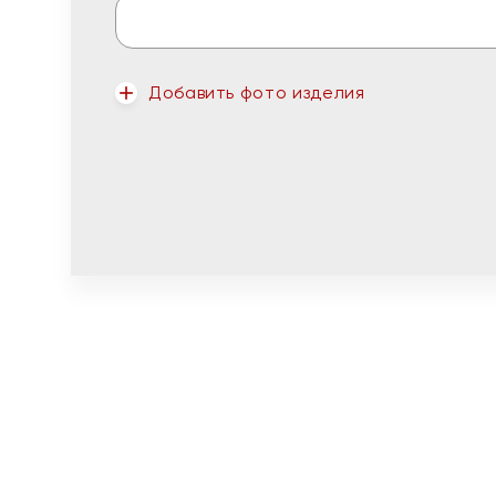
Добавить фото изделия