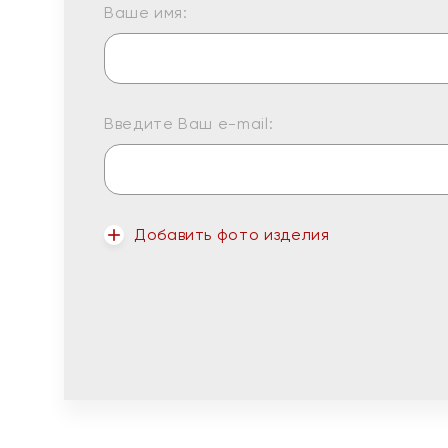
Ваше имя:
Введите Ваш e-mail:
Добавить фото изделия