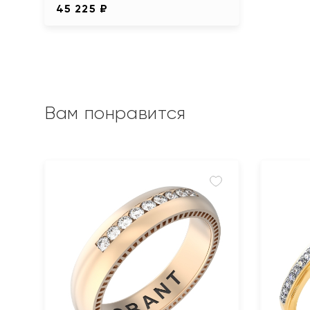
45 225 ₽
Вам понравится