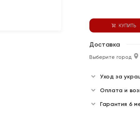
КУПИТЬ
Доставка
Выберите город
Уход за укра
Оплата и во
Гарантия 6 м