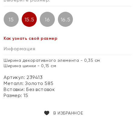
15
15.5
16
16.5
Как узнать свой размер
Информация
Ширина декоративного элемента - 0,35 см
Ширина шинки - 0,15 см
Артикул: 239413
Металл:
Золото 585
Вставки:
Без вставок
Размер:
15
В ИЗБРАННОЕ