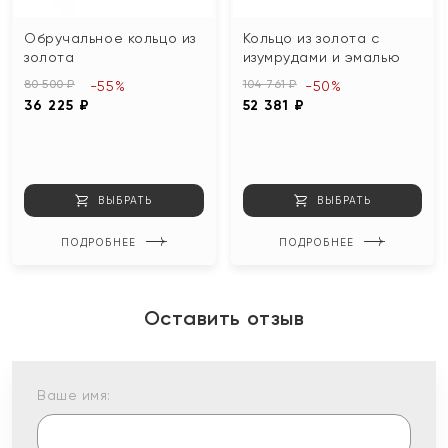
Обручальное кольцо из
Кольцо из золота с
золота
изумрудами и эмалью
80 500 ₽
104 761 ₽
-55%
-50%
36 225 ₽
52 381 ₽
ВЫБРАТЬ
ВЫБРАТЬ
ПОДРОБНЕЕ
ПОДРОБНЕЕ
Оставить отзыв
Ваше имя: