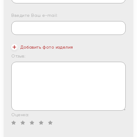
Введите Ваш e-mail:
Добавить фото изделия
Отзыв:
Оценка: