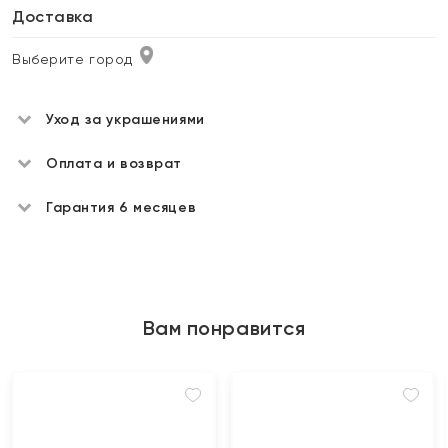
Доставка
Выберите город
Уход за украшениями
Оплата и возврат
Гарантия 6 месяцев
Вам понравится