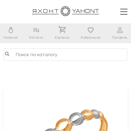
Главная
Каталог
Корзина
Избранное
Профиль