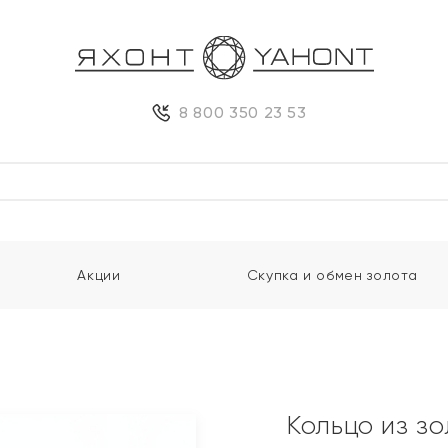
8 800 350 23 53
Акции
Скупка и обмен золота
Кольцо из з