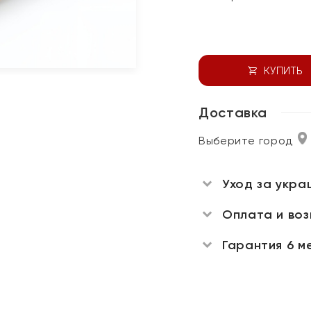
КУПИТЬ
Доставка
Выберите город
Уход за укра
Оплата и во
Гарантия 6 м