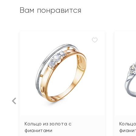
Вам понравится
Кольцо из золота с
Кольцо
фианитами
фиани