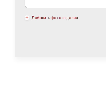
Добавить фото изделия