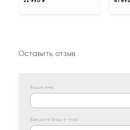
22 950 ₽
41 892
Оставить отзыв
Ваше имя:
Введите Ваш e-mail: