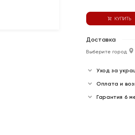
КУПИТЬ
Доставка
Выберите город
Уход за укра
Оплата и во
Гарантия 6 м