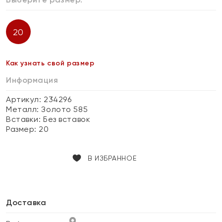
20
Как узнать свой размер
Информация
Артикул: 234296
Металл:
Золото 585
Вставки:
Без вставок
Размер:
20
В ИЗБРАННОЕ
Доставка