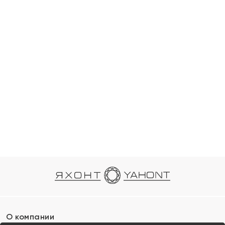
О компании