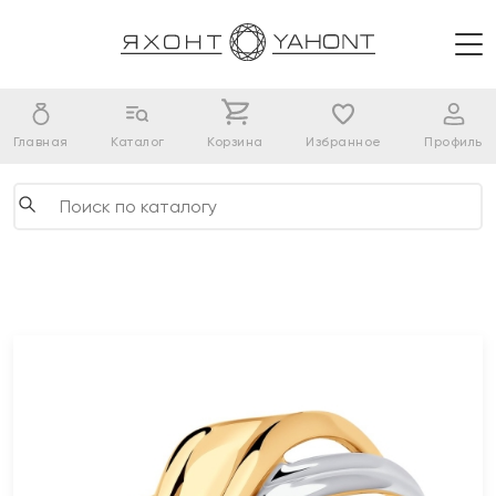
Главная
Каталог
Корзина
Избранное
Профиль