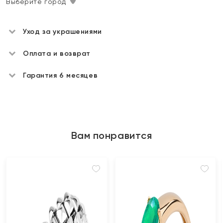
Выберите город
Уход за украшениями
Оплата и возврат
Гарантия 6 месяцев
Вам понравится