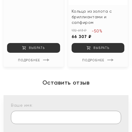
Кольцо из золота с
бриллиантами и
сапфиром
132 613 ₽
-50%
66 307 ₽
ВЫБРАТЬ
ВЫБРАТЬ
ПОДРОБНЕЕ
ПОДРОБНЕЕ
Оставить отзыв
Ваше имя: