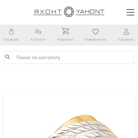
Главная
Каталог
Корзина
Избранное
Профиль