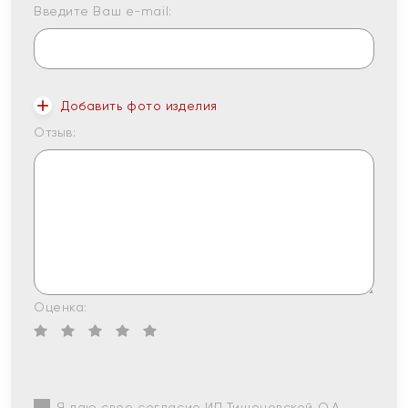
Введите Ваш e-mail:
Добавить фото изделия
Отзыв:
Оценка:
Я даю свое согласие ИП Тишеновской О.А.