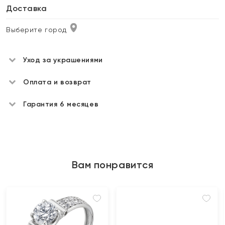
Доставка
Выберите город
Уход за украшениями
Оплата и возврат
Гарантия 6 месяцев
Вам понравится