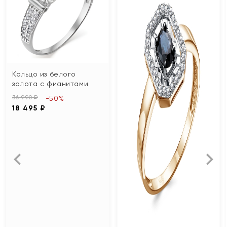
Кольцо из белого
золота с фианитами
36 990 ₽
-50%
18 495 ₽