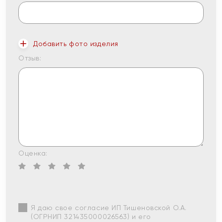
Добавить фото изделия
Отзыв:
Оценка:
Я даю свое согласие ИП Тишеновской О.А.
(ОГРНИП 321435000026563) и его