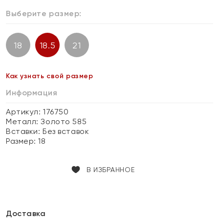
Выберите размер:
18
18.5
21
Как узнать свой размер
Информация
Артикул: 176750
Металл:
Золото 585
Вставки:
Без вставок
Размер:
18
В ИЗБРАННОЕ
Доставка