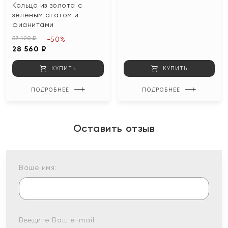
Кольцо из золота с
зеленым агатом и
фианитами
57 120 ₽
-50%
28 560 ₽
КУПИТЬ
КУПИТЬ
ПОДРОБНЕЕ
ПОДРОБНЕЕ
Оставить отзыв
Ваше имя:
Введите Ваш e-mail: