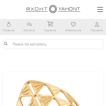
Главная
Каталог
Корзина
Избранное
Профиль