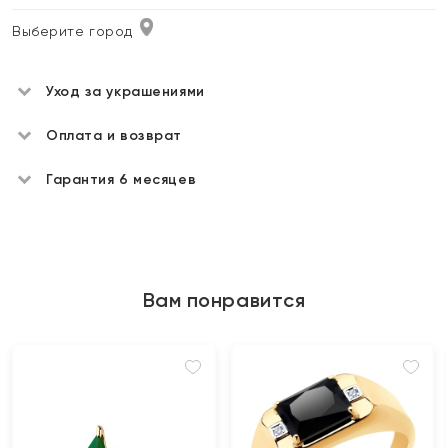
Выберите город
Уход за украшениями
Оплата и возврат
Гарантия 6 месяцев
Вам понравится