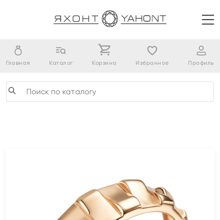
Главная
Каталог
Корзина
Избранное
Профиль