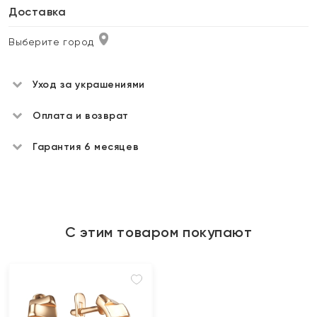
Доставка
Выберите город
Уход за украшениями
Оплата и возврат
Гарантия 6 месяцев
С этим товаром покупают