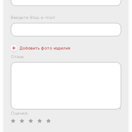
Введите Ваш e-mail:
Добавить фото изделия
Отзыв:
Оценка: