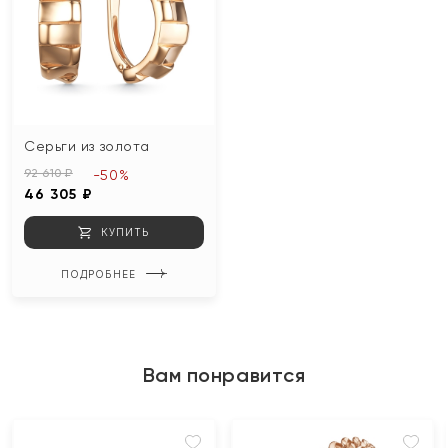
Серьги из золота
92 610 ₽
-50%
46 305 ₽
КУПИТЬ
ПОДРОБНЕЕ
Вам понравится