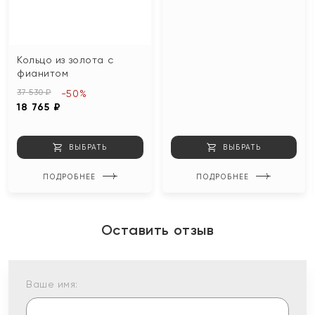
Кольцо из золота с
фианитом
37 530 ₽
-50%
18 765 ₽
ВЫБРАТЬ
ВЫБРАТЬ
ПОДРОБНЕЕ
ПОДРОБНЕЕ
Оставить отзыв
Ваше имя: