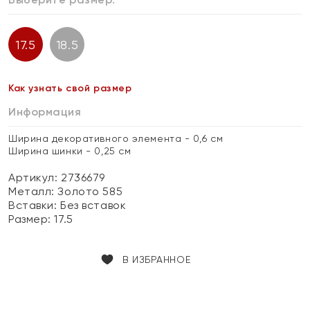
17.5
18.5
Как узнать свой размер
Информация
Ширина декоративного элемента - 0,6 см
Ширина шинки - 0,25 см
Артикул: 2736679
Металл:
Золото 585
Вставки:
Без вставок
Размер:
17.5
В ИЗБРАННОЕ