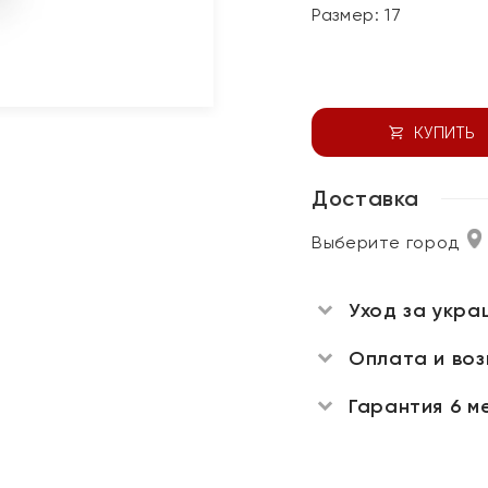
Размер:
17
КУПИТЬ
Доставка
Выберите город
Уход за укра
Оплата и во
Гарантия 6 м