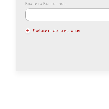
Введите Ваш e-mail:
Добавить фото изделия