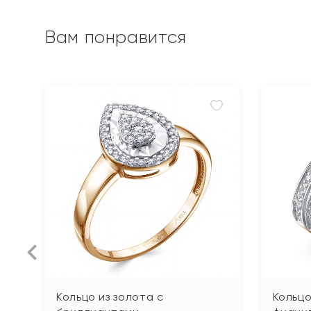
Вам понравится
Кольцо из золота с
Кольцо