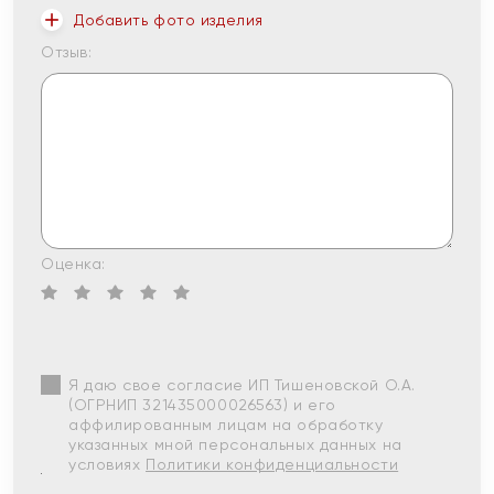
Добавить фото изделия
Отзыв:
Оценка:
Я даю свое согласие ИП Тишеновской О.А.
(ОГРНИП 321435000026563) и его
аффилированным лицам на обработку
указанных мной персональных данных на
условиях
Политики конфиденциальности