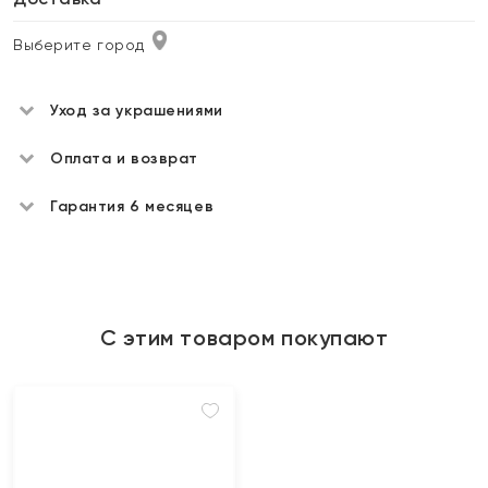
Выберите город
Уход за украшениями
Оплата и возврат
Гарантия 6 месяцев
С этим товаром покупают