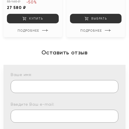
55 160 ₽
-50%
27 580 ₽
КУПИТЬ
ВЫБРАТЬ
ПОДРОБНЕЕ
ПОДРОБНЕЕ
Оставить отзыв
Ваше имя:
Введите Ваш e-mail: