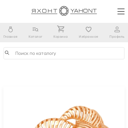
Главная
Каталог
Корзина
Избранное
Профиль