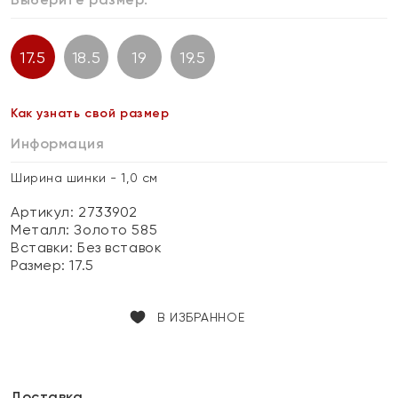
17.5
18.5
19
19.5
Как узнать свой размер
Информация
Ширина шинки - 1,0 см
Артикул: 2733902
Металл:
Золото 585
Вставки:
Без вставок
Размер:
17.5
В ИЗБРАННОЕ
Доставка