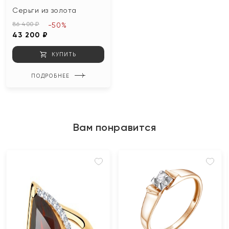
Серьги из золота
86 400 ₽
-50%
43 200 ₽
КУПИТЬ
ПОДРОБНЕЕ
Вам понравится