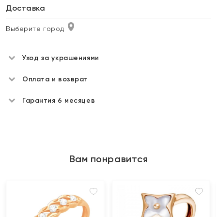
Доставка
Выберите город
Уход за украшениями
Оплата и возврат
Гарантия 6 месяцев
Вам понравится