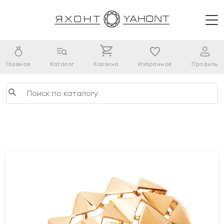
Главная
Каталог
Корзина
Избранное
Профиль