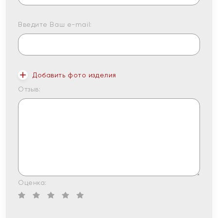
Введите Ваш e-mail:
Добавить фото изделия
Отзыв:
Оценка: