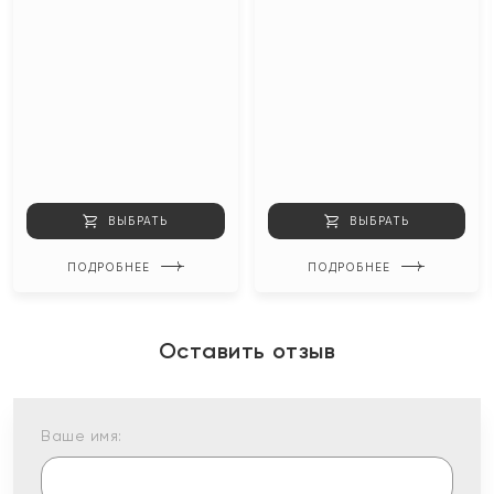
ВЫБРАТЬ
ВЫБРАТЬ
ПОДРОБНЕЕ
ПОДРОБНЕЕ
Оставить отзыв
Ваше имя: