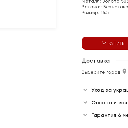
Металл:
Золото 58
Вставки:
Без встав
Размер:
16.5
КУПИТЬ
Доставка
Выберите город
Уход за укра
Оплата и во
Гарантия 6 м