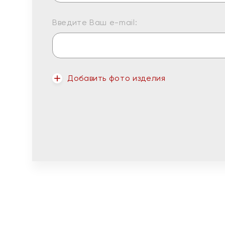
Введите Ваш e-mail:
Добавить фото изделия