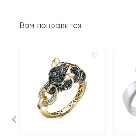
Вам понравится