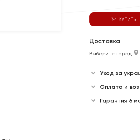
КУПИТЬ
Доставка
Выберите город
Уход за укра
Оплата и во
Гарантия 6 м