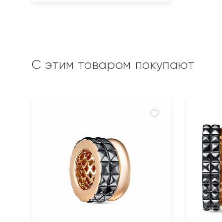
С этим товаром покупают