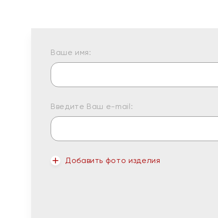
Ваше имя:
Введите Ваш e-mail:
Добавить фото изделия