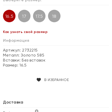
16.5
17
17.5
18
Как узнать свой размер
Информация
Артикул: 2732215
Металл:
Золото 585
Вставки:
Без вставок
Размер:
16.5
В ИЗБРАННОЕ
Доставка