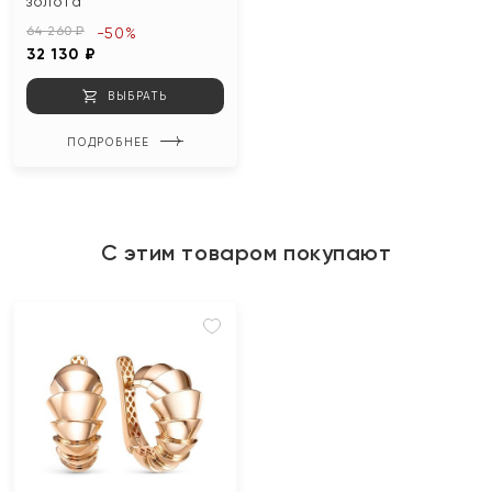
золота
64 260 ₽
-50%
32 130 ₽
ВЫБРАТЬ
ПОДРОБНЕЕ
С этим товаром покупают