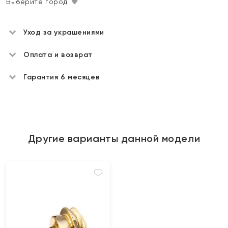
Выберите город
Уход за украшениями
Оплата и возврат
Гарантия 6 месяцев
Другие варианты данной модели