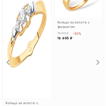
Кольцо из золота с
фианитом
33 210 ₽
-50%
16 605 ₽
Кольцо из золота с