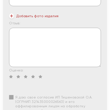
Добавить фото изделия
Отзыв:
Оценка:
Я даю свое согласие ИП Тишеновской О.А.
(ОГРНИП 321435000026563) и его
аффилированным лицам на обработку