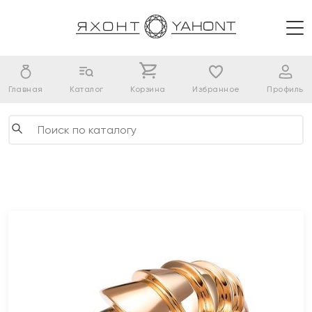
Главная
Каталог
Корзина
Избранное
Профиль