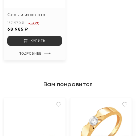
Серьги из золота
137 970 ₽
-50%
68 985 ₽
КУПИТЬ
ПОДРОБНЕЕ
Вам понравится