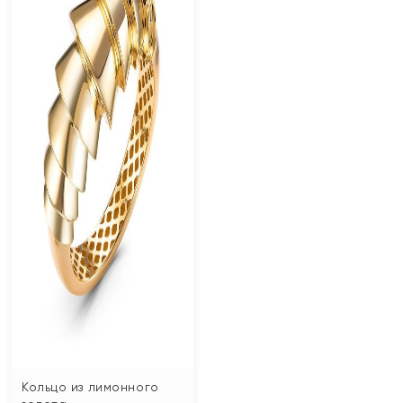
Кольцо из лимонного