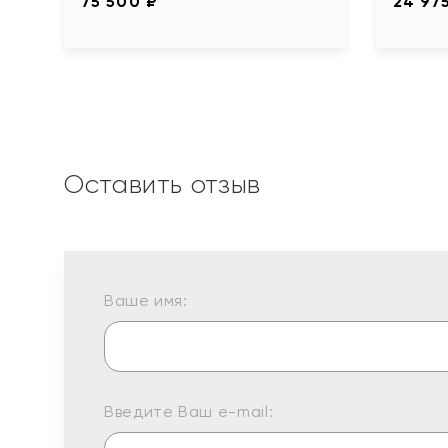
75 500 ₽
24 97
Оставить отзыв
Ваше имя:
Введите Ваш e-mail: