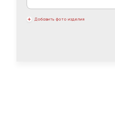
Добавить фото изделия