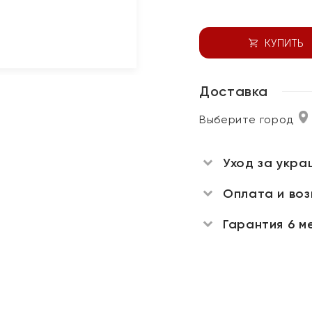
КУПИТЬ
Доставка
Выберите город
Уход за укра
Оплата и во
Гарантия 6 м