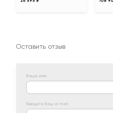
26 595 ₽
108 9
Оставить отзыв
Ваше имя:
Введите Ваш e-mail: