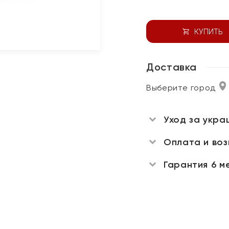
КУПИТЬ
Доставка
Выберите город
Уход за укра
Оплата и во
Гарантия 6 м