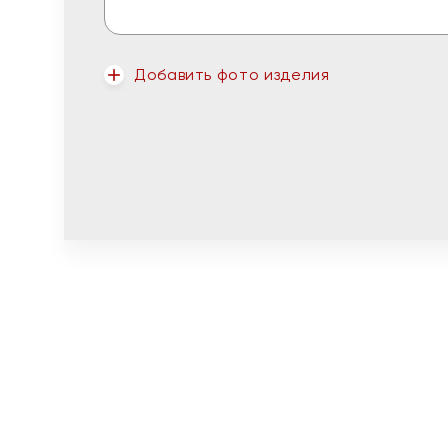
Добавить фото изделия