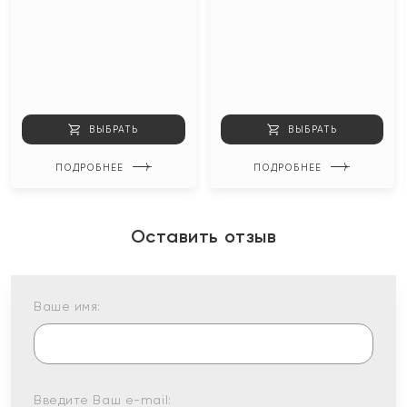
ВЫБРАТЬ
ВЫБРАТЬ
ПОДРОБНЕЕ
ПОДРОБНЕЕ
Оставить отзыв
Ваше имя:
Введите Ваш e-mail: