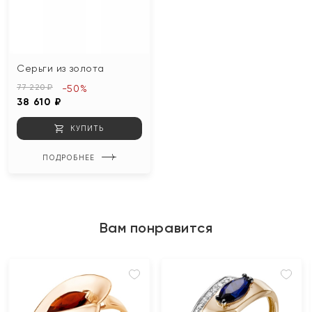
Серьги из золота
77 220 ₽
-50%
38 610 ₽
КУПИТЬ
ПОДРОБНЕЕ
Вам понравится