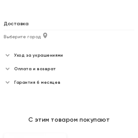
Доставка
Выберите город
Уход за украшениями
Оплата и возврат
Гарантия 6 месяцев
С этим товаром покупают