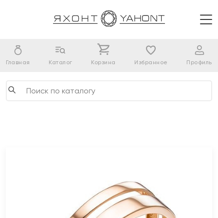
Главная
Каталог
Корзина
Избранное
Профиль