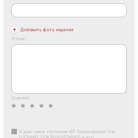
Добавить фото изделия
Отзыв:
Оценка:
Я даю свое согласие ИП Тишеновской О.А.
(ОГРНИП 321435000026563) и его