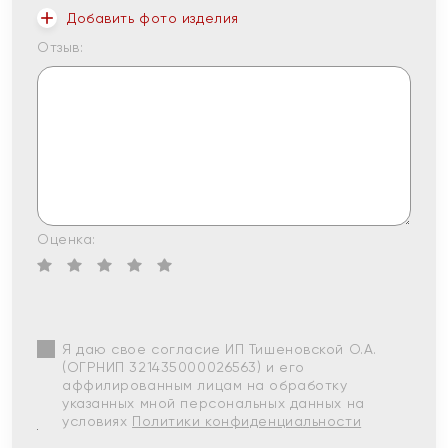
Добавить фото изделия
Отзыв:
Оценка:
Я даю свое согласие ИП Тишеновской О.А.
(ОГРНИП 321435000026563) и его
аффилированным лицам на обработку
указанных мной персональных данных на
условиях
Политики конфиденциальности