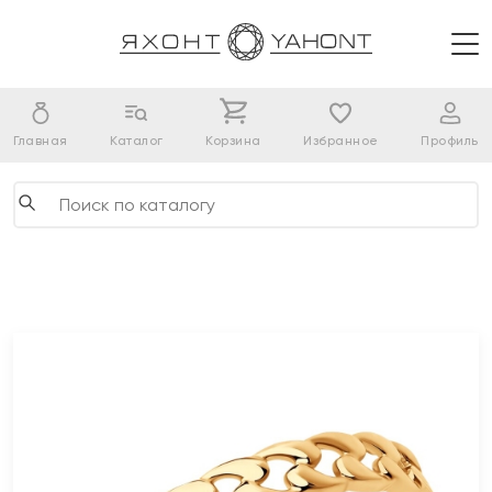
Главная
Каталог
Корзина
Избранное
Профиль