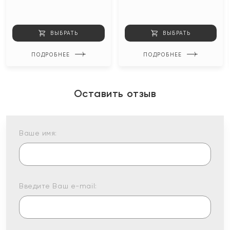
ВЫБРАТЬ
ВЫБРАТЬ
ПОДРОБНЕЕ
ПОДРОБНЕЕ
Оставить отзыв
Ваше имя:
Введите Ваш e-mail: