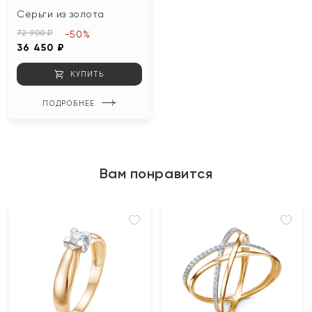
Серьги из золота
72 900 ₽
-50%
36 450 ₽
КУПИТЬ
ПОДРОБНЕЕ
Вам понравится