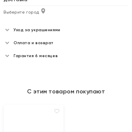
Выберите город
Уход за украшениями
Оплата и возврат
Гарантия 6 месяцев
С этим товаром покупают