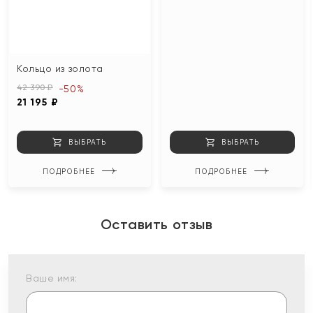
Кольцо из золота
42 390 ₽
-50%
21 195 ₽
ВЫБРАТЬ
ВЫБРАТЬ
ПОДРОБНЕЕ
ПОДРОБНЕЕ
Оставить отзыв
Ваше имя: