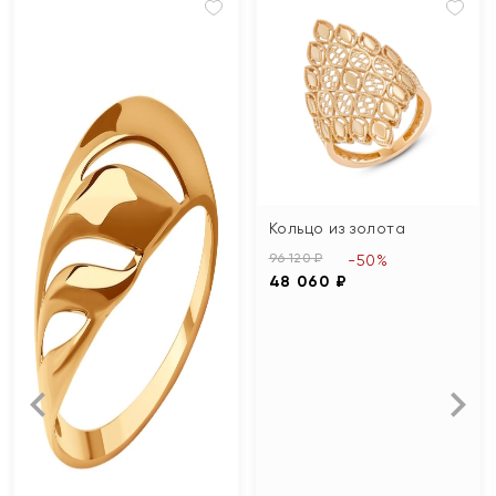
Кольцо из золота
96 120 ₽
-50%
48 060 ₽