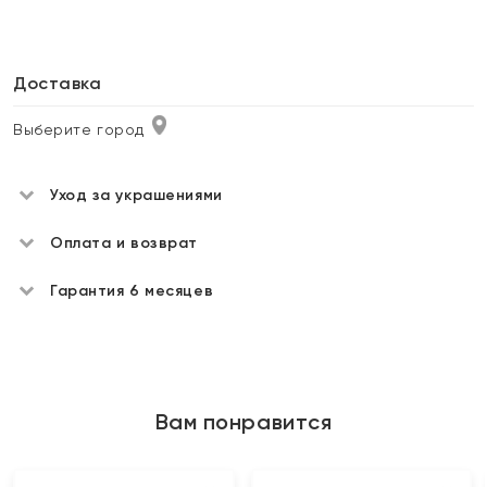
Доставка
Выберите город
Уход за украшениями
Оплата и возврат
Гарантия 6 месяцев
Вам понравится