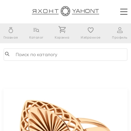
Главная
Каталог
Корзина
Избранное
Профиль