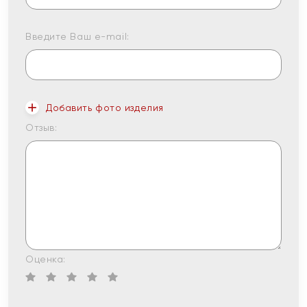
Введите Ваш e-mail:
Добавить фото изделия
Отзыв:
Оценка: