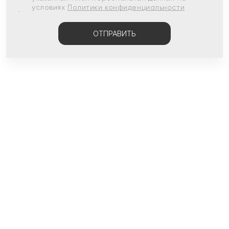
условиях
Политики конфиденциальности
ОТПРАВИТЬ