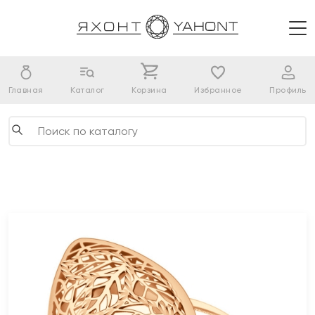
Главная
Каталог
Корзина
Избранное
Профиль