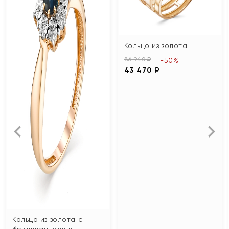
Кольцо из золота
86 940 ₽
-50%
43 470 ₽
Кольцо из золота с