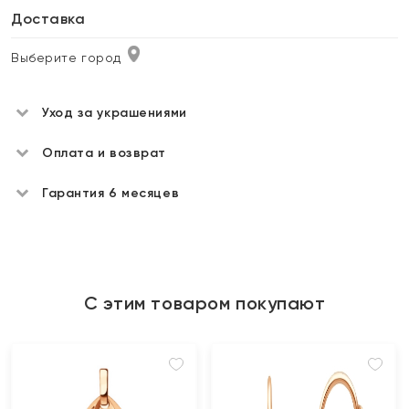
Доставка
Выберите город
Уход за украшениями
Оплата и возврат
Гарантия 6 месяцев
С этим товаром покупают