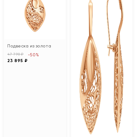
Подвеска из золота
47 790 ₽
-50%
23 895 ₽