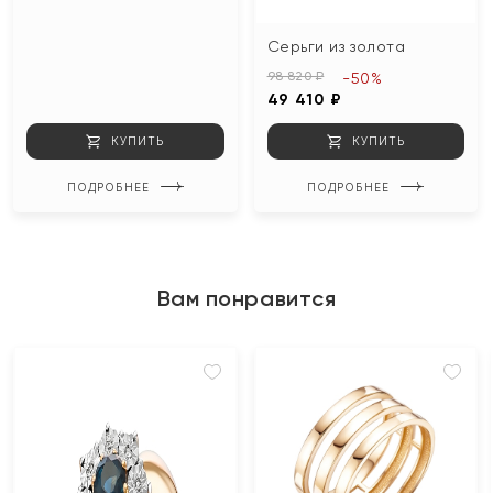
Серьги из золота
98 820 ₽
-50%
49 410 ₽
КУПИТЬ
КУПИТЬ
ПОДРОБНЕЕ
ПОДРОБНЕЕ
Вам понравится