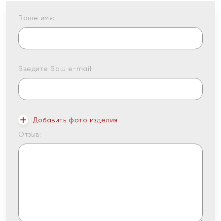
Ваше имя:
Введите Ваш e-mail:
Добавить фото изделия
Отзыв: