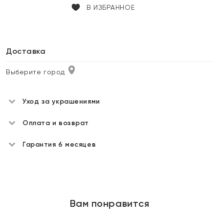
В ИЗБРАННОЕ
Доставка
Выберите город
Уход за украшениями
Оплата и возврат
Гарантия 6 месяцев
Вам понравится