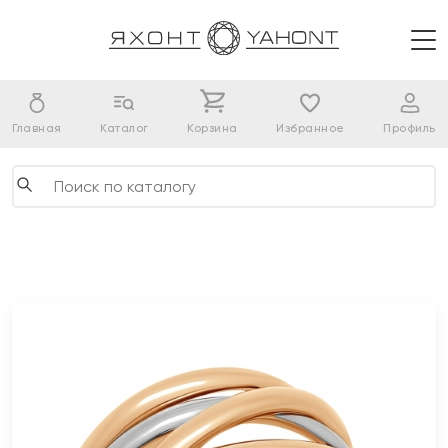
Главная
Каталог
Корзина
Избранное
Профиль