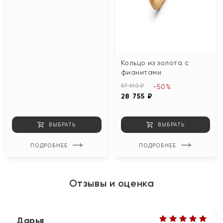
Кольцо из золота с
фианитами
57 510 ₽
-50%
28 755 ₽
ВЫБРАТЬ
ВЫБРАТЬ
ПОДРОБНЕЕ
ПОДРОБНЕЕ
Отзывы и оценка
Дарья