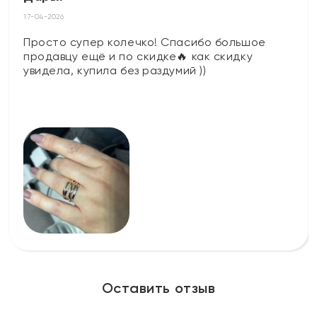
17-04-2026
Просто супер колечко! Спасибо большое
продавцу ещё и по скидке🔥 как скидку
увидела, купила без раздумий ))
Оставить отзыв