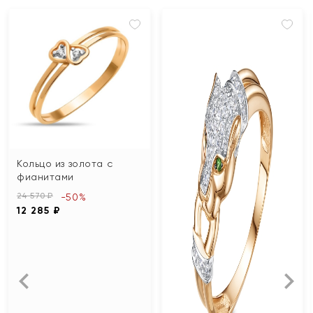
Кольцо из золота с
фианитами
24 570 ₽
-50%
12 285 ₽