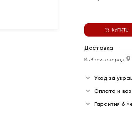
КУПИТЬ
Доставка
Выберите город
Уход за укра
Оплата и во
Гарантия 6 м