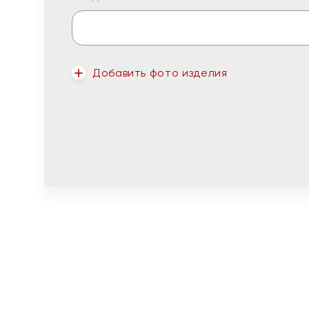
Добавить фото изделия