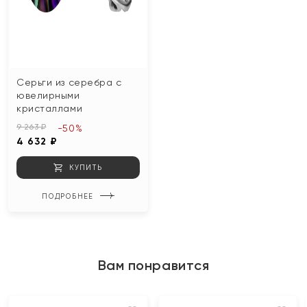
Серьги из серебра с
ювелирными
кристаллами
9 263 ₽
-50%
4 632 ₽
КУПИТЬ
ПОДРОБНЕЕ
Вам понравится