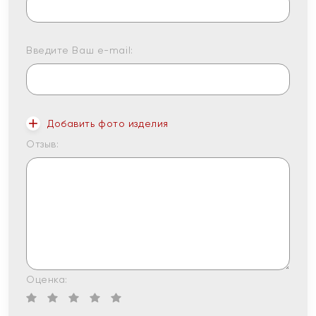
Введите Ваш e-mail:
Добавить фото изделия
Отзыв:
Оценка: