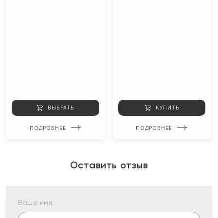
ВЫБРАТЬ
КУПИТЬ
ПОДРОБНЕЕ
ПОДРОБНЕЕ
Оставить отзыв
Ваше имя: