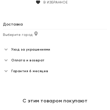
В ИЗБРАННОЕ
Доставка
Выберите город
Уход за украшениями
Оплата и возврат
Гарантия 6 месяцев
С этим товаром покупают