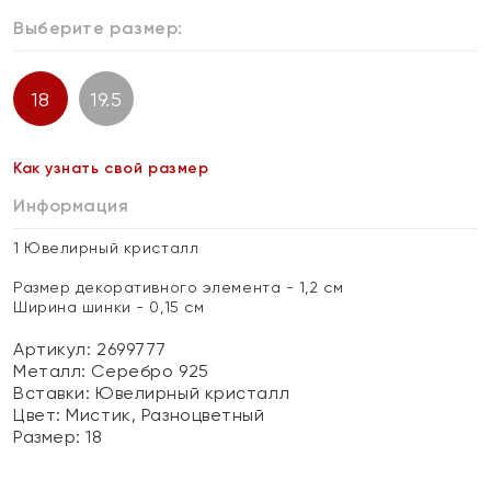
Выберите размер:
18
19.5
Как узнать свой размер
Информация
1 Ювелирный кристалл
Размер декоративного элемента - 1,2 см
Ширина шинки - 0,15 см
Артикул: 2699777
Металл:
Серебро 925
Вставки:
Ювелирный кристалл
Цвет:
Мистик, Разноцветный
Размер:
18