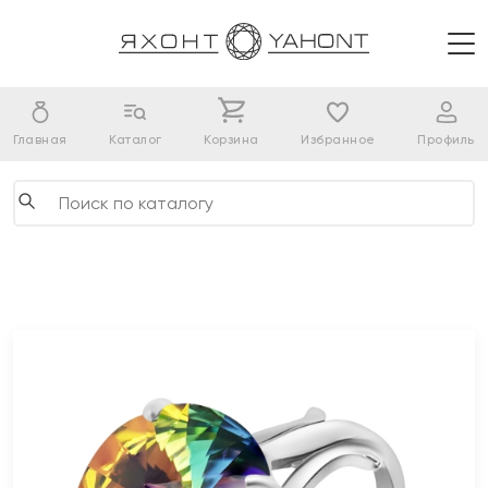
Главная
Каталог
Корзина
Избранное
Профиль