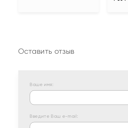
Оставить отзыв
Ваше имя:
Введите Ваш e-mail: