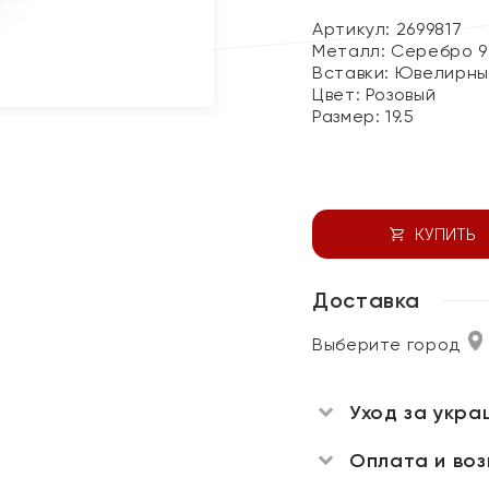
Артикул: 2699817
Металл:
Серебро 9
Вставки:
Ювелирны
Цвет:
Розовый
Размер:
19.5
КУПИТЬ
Доставка
Выберите город
Уход за укра
Оплата и во