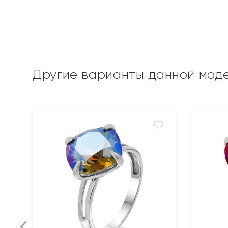
Другие варианты данной мод