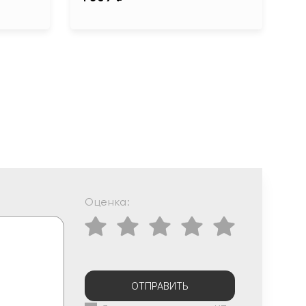
Оценка:
ОТПРАВИТЬ