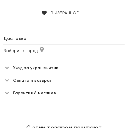
В ИЗБРАННОЕ
Доставка
Выберите город
Уход за украшениями
Оплата и возврат
Гарантия 6 месяцев
С этим товаром покупают