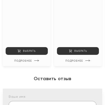
ВЫБРАТЬ
ВЫБРАТЬ
ПОДРОБНЕЕ
ПОДРОБНЕЕ
Оставить отзыв
Ваше имя: