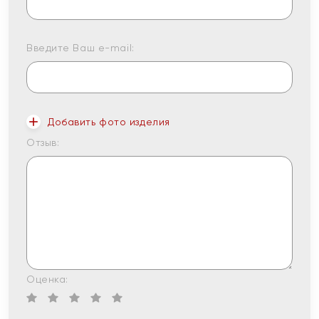
Введите Ваш e-mail:
Добавить фото изделия
Отзыв:
Оценка: