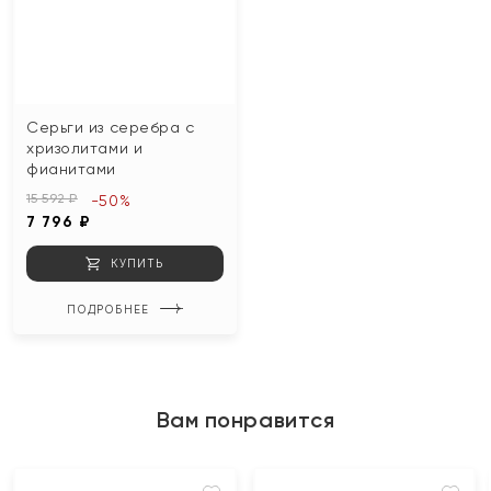
Серьги из серебра с
хризолитами и
фианитами
15 592 ₽
-50%
7 796 ₽
КУПИТЬ
ПОДРОБНЕЕ
Вам понравится