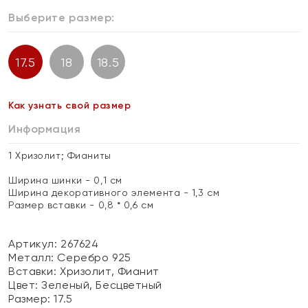
Выберите размер:
17.5
18
18.5
Как узнать свой размер
Информация
1 Хризолит; Фианиты
Ширина шинки - 0,1 см
Ширина декоративного элемента - 1,3 см
Размер вставки - 0,8 * 0,6 см
Артикул: 267624
Металл:
Серебро 925
Вставки:
Хризолит, Фианит
Цвет:
Зеленый, Бесцветный
Размер:
17.5