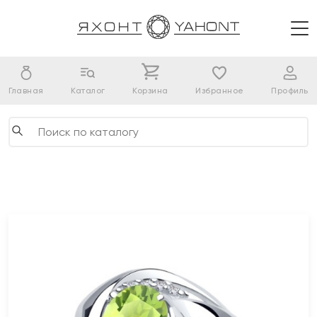
Главная
Каталог
Корзина
Избранное
Профиль