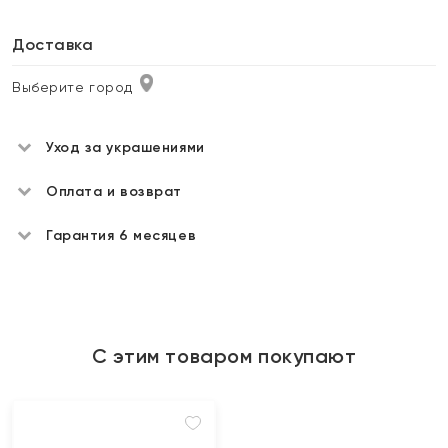
Доставка
Выберите город
Уход за украшениями
Оплата и возврат
Гарантия 6 месяцев
С этим товаром покупают