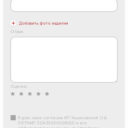
Добавить фото изделия
Отзыв:
Оценка:
Я даю свое согласие ИП Тишеновской О.А.
(ОГРНИП 321435000026563) и его