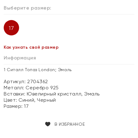
Выберите размер:
17
Как узнать свой размер
Информация
1 Ситалл Топаз London; Эмаль
Артикул: 2704362
Металл:
Серебро 925
Вставки:
Ювелирный кристалл, Эмаль
Цвет:
Синий, Черный
Размер:
17
В ИЗБРАННОЕ