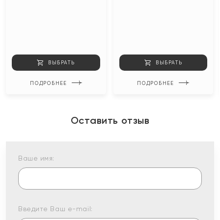
ВЫБРАТЬ
ВЫБРАТЬ
ПОДРОБНЕЕ
ПОДРОБНЕЕ
Оставить отзыв
Ваше имя:
Введите Ваш e-mail: