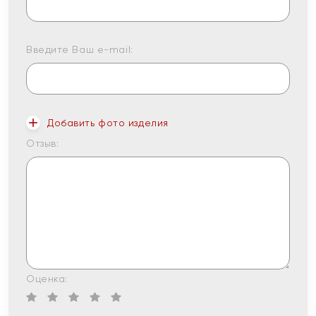
Введите Ваш e-mail:
Добавить фото изделия
Отзыв:
Оценка: