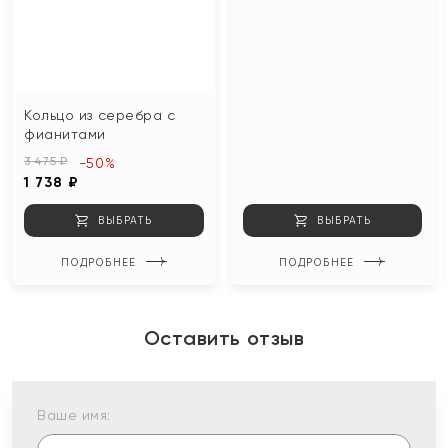
Кольцо из серебра с
фианитами
3 475 ₽
-50%
1 738 ₽
ВЫБРАТЬ
ВЫБРАТЬ
ПОДРОБНЕЕ
ПОДРОБНЕЕ
Оставить отзыв
Ваше имя: