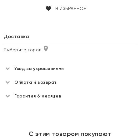
В ИЗБРАННОЕ
Доставка
Выберите город
Уход за украшениями
Оплата и возврат
Гарантия 6 месяцев
С этим товаром покупают