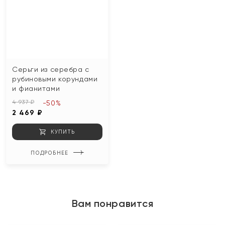
Серьги из серебра с
рубиновыми корундами
и фианитами
4 937 ₽
-50%
2 469 ₽
КУПИТЬ
ПОДРОБНЕЕ
Вам понравится