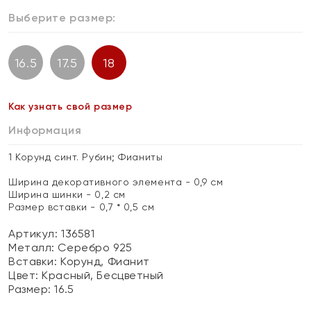
Выберите размер:
16.5
17.5
18
Как узнать свой размер
Информация
1 Корунд синт. Рубин; Фианиты
Ширина декоративного элемента - 0,9 см
Ширина шинки - 0,2 см
Размер вставки - 0,7 * 0,5 см
Артикул: 136581
Металл:
Серебро 925
Вставки:
Корунд, Фианит
Цвет:
Красный, Бесцветный
Размер:
16.5