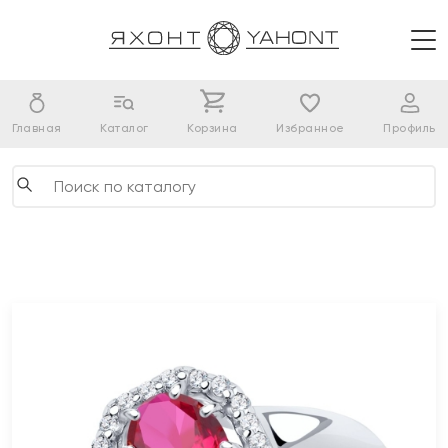
Главная
Каталог
Корзина
Избранное
Профиль