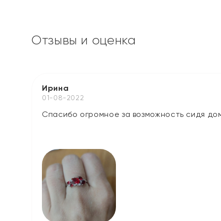
Отзывы и оценка
Ирина
01-08-2022
Спасибо огромное за возможность сидя дом