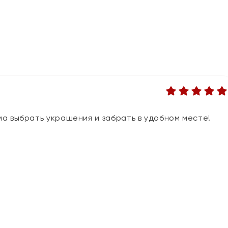
а выбрать украшения и забрать в удобном месте!