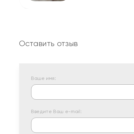
Оставить отзыв
Ваше имя:
Введите Ваш e-mail: