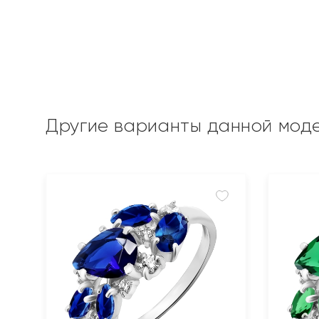
Другие варианты данной мод