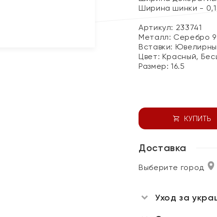
Ширина шинки - 0,1
Артикул: 233741
Металл:
Серебро 9
Вставки:
Ювелирны
Цвет:
Красный, Бес
Размер:
16.5
КУПИТЬ
Доставка
Выберите город
Уход за укра