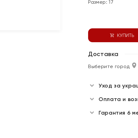
Размер:
17
КУПИТЬ
Доставка
Выберите город
Уход за укра
Оплата и во
Гарантия 6 м