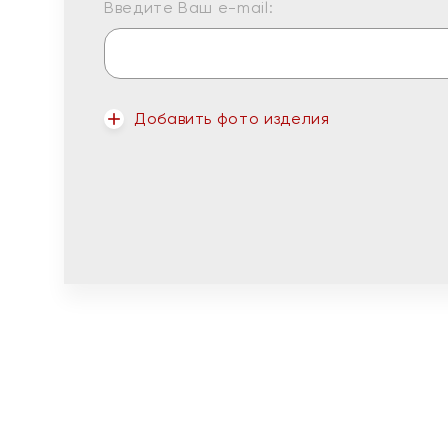
Введите Ваш e-mail:
Добавить фото изделия