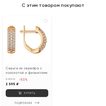
С этим товаром покупают
Серьги из серебра с
позолотой и фианитами
5 189 ₽
-50%
2 595 ₽
КУПИТЬ
ПОДРОБНЕЕ