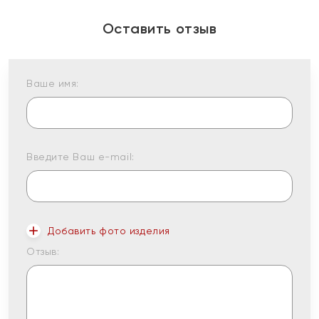
Оставить отзыв
Ваше имя:
Введите Ваш e-mail:
Добавить фото изделия
Отзыв: