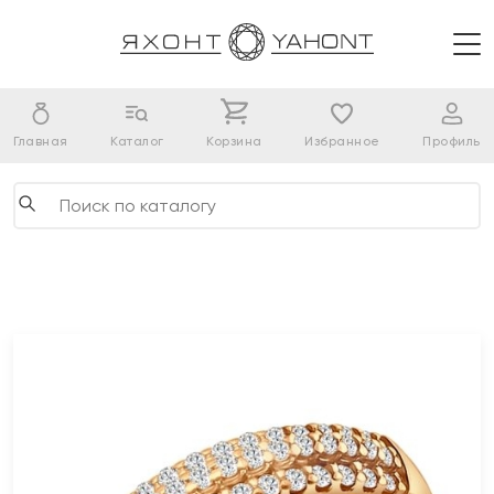
Главная
Каталог
Корзина
Избранное
Профиль