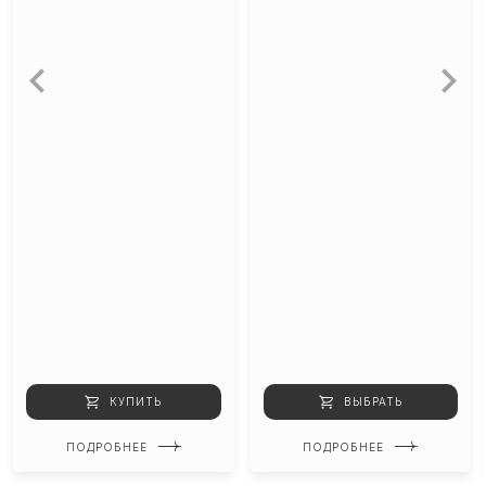
КУПИТЬ
ВЫБРАТЬ
ПОДРОБНЕЕ
ПОДРОБНЕЕ