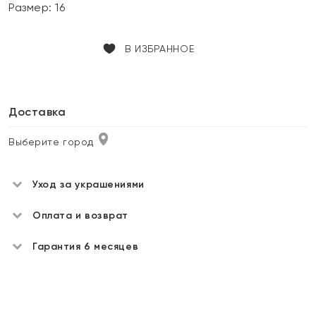
Размер:
16
В ИЗБРАННОЕ
Доставка
Выберите город
Уход за украшениями
Оплата и возврат
Гарантия 6 месяцев